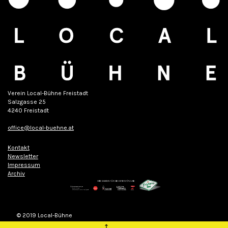
Verein Local-Bühne Freistadt
Salzgasse 25
4240 Freistadt
office@local-buehne.at
Kontakt
Newsletter
Impressum
Archiv
© 2019 Local-Bühne