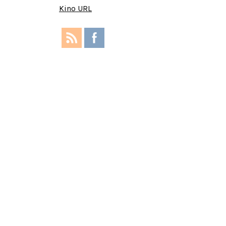
Kino URL