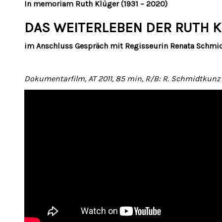
In memoriam Ruth Klüger (1931 – 2020)
DAS WEITERLEBEN DER RUTH 
im Anschluss Gespräch mit Regisseurin Renata Schmi
Dokumentarfilm, AT 2011, 85 min, R/B: R. Schmidtkunz