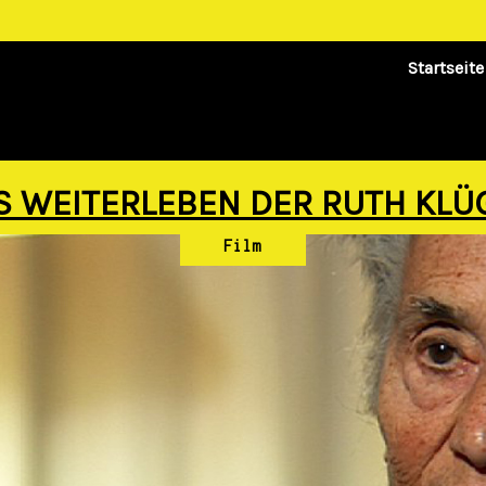
Startseite
S WEITERLEBEN DER RUTH KLÜ
Film