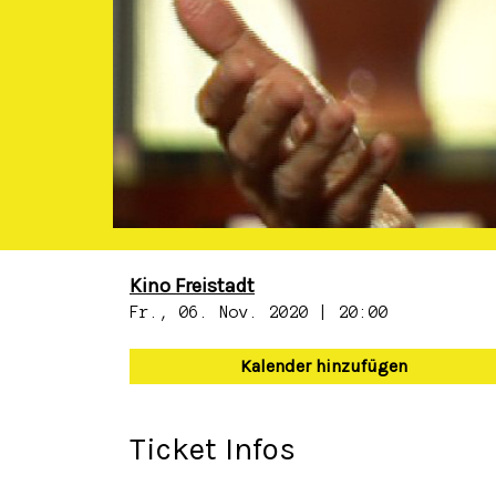
Kino Freistadt
Fr., 06. Nov. 2020 | 20:00
Kalender hinzufügen
Ticket Infos