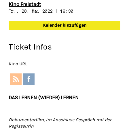
Kino Freistadt
Fr., 20. Mai 2022 | 18:30
Kalender hinzufügen
Ticket Infos
Kino URL
DAS LERNEN (WIEDER) LERNEN
Dokumentarfilm, im Anschluss Gespräch mit der
Regisseurin