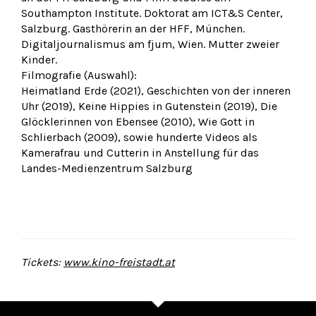
Southampton Institute. Doktorat am ICT&S Center,
Salzburg. Gasthörerin an der HFF, München.
Digitaljournalismus am fjum, Wien. Mutter zweier
Kinder.
Filmografie (Auswahl):
Heimatland Erde (2021), Geschichten von der inneren
Uhr (2019), Keine Hippies in Gutenstein (2019), Die
Glöcklerinnen von Ebensee (2010), Wie Gott in
Schlierbach (2009), sowie hunderte Videos als
Kamerafrau und Cutterin in Anstellung für das
Landes-Medienzentrum Salzburg
Tickets:
www.kino-freistadt.at