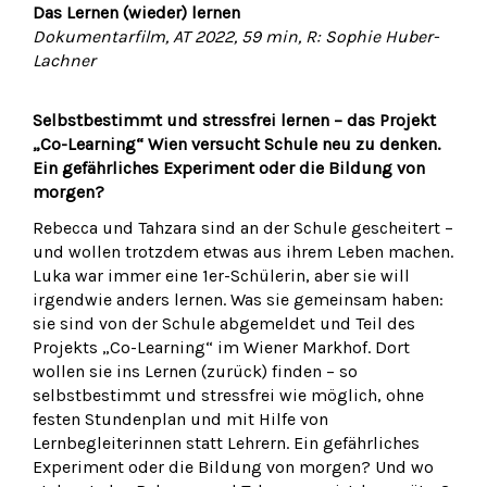
Das Lernen (wieder) lernen
Dokumentarfilm, AT 2022, 59 min, R: Sophie Huber-
Lachner
Selbstbestimmt und stressfrei lernen – das Projekt
„Co-Learning“ Wien versucht Schule neu zu denken.
Ein gefährliches Experiment oder die Bildung von
morgen?
Rebecca und Tahzara sind an der Schule gescheitert –
und wollen trotzdem etwas aus ihrem Leben machen.
Luka war immer eine 1er-Schülerin, aber sie will
irgendwie anders lernen. Was sie gemeinsam haben:
sie sind von der Schule abgemeldet und Teil des
Projekts „Co-Learning“ im Wiener Markhof. Dort
wollen sie ins Lernen (zurück) finden – so
selbstbestimmt und stressfrei wie möglich, ohne
festen Stundenplan und mit Hilfe von
Lernbegleiterinnen statt Lehrern. Ein gefährliches
Experiment oder die Bildung von morgen? Und wo