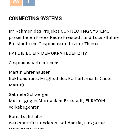
CONNECTING SYSTEMS
Im Rahmen des Projekts CONNECTING SYSTEMS
präsentieren Freies Radio Freistadt und Local-Bühne
Freistadt eine Gesprächsrunde zum Thema
HAT DIE EU EIN DEMOKRATIEDEFIZIT?
GesprächspartnerInnen:
Martin Ehrenhauser
fraktionsfreies Mitglied des EU-Parlaments (Liste
Martin)
Gabriele Schweiger
Mütter gegen Atomgefahr Freistadt, EURATOM-
Volksbegehren
Boris Lechthaler
Werkstatt für Frieden & Solidarität, Linz; Attac