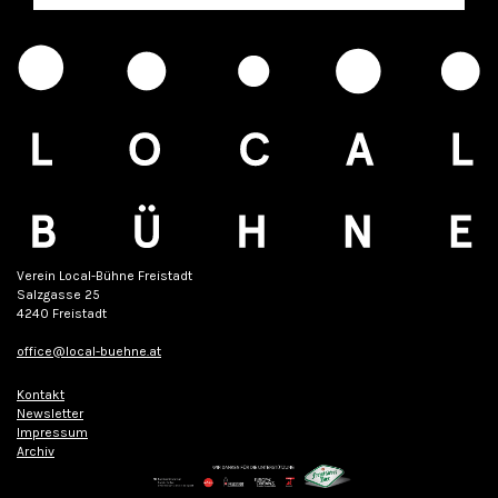
Verein Local-Bühne Freistadt
Salzgasse 25
4240 Freistadt
office@local-buehne.at
Kontakt
Newsletter
Impressum
Archiv