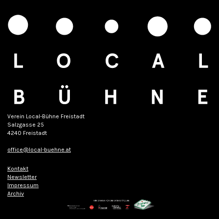
Verein Local-Bühne Freistadt
Salzgasse 25
4240 Freistadt
office@local-buehne.at
Kontakt
Newsletter
Impressum
Archiv