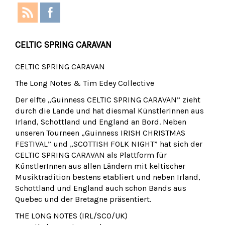
CELTIC SPRING CARAVAN
CELTIC SPRING CARAVAN
The Long Notes & Tim Edey Collective
Der elfte „Guinness CELTIC SPRING CARAVAN” zieht
durch die Lande und hat diesmal KünstlerInnen aus
Irland, Schottland und England an Bord. Neben
unseren Tourneen „Guinness IRISH CHRISTMAS
FESTIVAL” und „SCOTTISH FOLK NIGHT” hat sich der
CELTIC SPRING CARAVAN als Plattform für
KünstlerInnen aus allen Ländern mit keltischer
Musiktradition bestens etabliert und neben Irland,
Schottland und England auch schon Bands aus
Quebec und der Bretagne präsentiert.
THE LONG NOTES (IRL/SCO/UK)