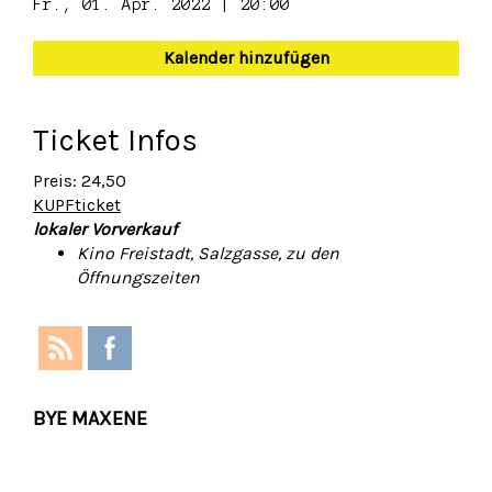
Fr., 01. Apr. 2022 | 20:00
Kalender hinzufügen
Ticket Infos
Preis: 24,50
KUPFticket
lokaler Vorverkauf
Kino Freistadt, Salzgasse, zu den
Öffnungszeiten
BYE MAXENE