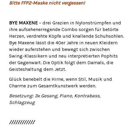
Bitte FFP2-Maske nicht vergessen!
BYE MAXENE
– drei Grazien in Nylonstrümpfen und
ihre aufsehenerregende Combo sorgen für betörte
Herzen, verdrehte Köpfe und knallende Schuhsohlen.
Bye Maxene lässt die 40er Jahre in neuen Kleidern
wieder auferstehen und bewegt sich zwischen
Swing-Klassikern und neu interpretierten Pophits
der Gegenwart. Die Optik folgt dem Damals, die
Geisteshaltung dem Jetzt.
Glück benebelt die Hirne, wenn Stil, Musik und
Charme zum Gesamtkunstwerk werden.
Besetzung: 3x Gesang, Piano, Kontrabass,
Schlagzeug
////////////