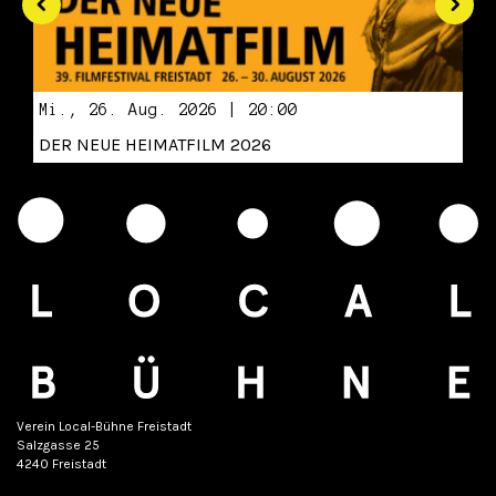
Mi., 26. Aug. 2026 | 20:00
DER NEUE HEIMATFILM 2026
Verein Local-Bühne Freistadt
Salzgasse 25
4240 Freistadt