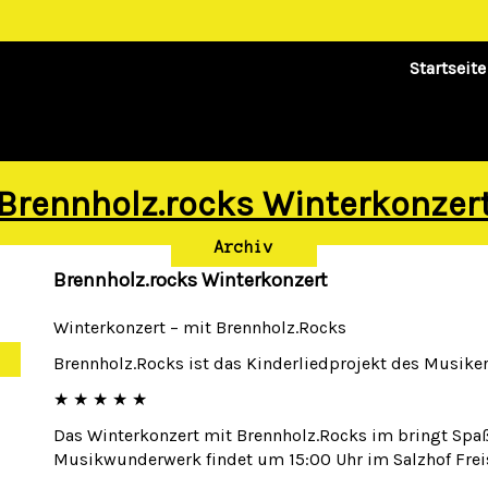
Startseite
Brennholz.rocks Winterkonzer
Archiv
Brennholz.rocks Winterkonzert
Winterkonzert – mit Brennholz.Rocks
Brennholz.Rocks ist das Kinderliedprojekt des Musiker
★ ★ ★ ★ ★
Das Winterkonzert mit Brennholz.Rocks im bringt Spaß 
Musikwunderwerk findet um 15:00 Uhr im Salzhof Freis