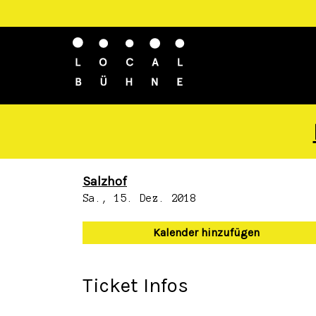
Salzhof
Sa., 15. Dez. 2018
Kalender hinzufügen
Ticket Infos