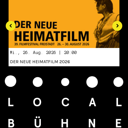
Mi., 26. Aug. 2026 | 20:00
DER NEUE HEIMATFILM 2026