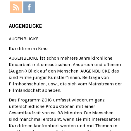
AUGENBLICKE
AUGENBLICKE
Kurzfilme im Kino
AUGENBLICKE ist schon mehrere Jahre kirchliche
Kinoarbeit mit cineastischem Anspruch und offenem
(Augen-) Blick auf den Menschen. AUGENBLICKE das
sind Filme junger Künstler*innen, Beiträge von
Filmhochschulen, usw., die sich vom Mainstream der
Filmlandschaft abheben.
Das Programm 2016 umfasst wiederum ganz
unterschiedliche Produktionen mit einer
Gesamtlaufzeit von ca. 93 Minuten. Die Menschen
sind manchmal erstaunt, wenn sie mit interessanten
Kurzfilmen konfrontiert werden und mit Themen in