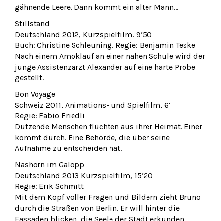
gähnende Leere. Dann kommt ein alter Mann…
Stillstand
Deutschland 2012, Kurzspielfilm, 9‘50
Buch: Christine Schleuning. Regie: Benjamin Teske
Nach einem Amoklauf an einer nahen Schule wird der
junge Assistenzarzt Alexander auf eine harte Probe
gestellt.
Bon Voyage
Schweiz 2011, Animations- und Spielfilm, 6‘
Regie: Fabio Friedli
Dutzende Menschen flüchten aus ihrer Heimat. Einer
kommt durch. Eine Behörde, die über seine
Aufnahme zu entscheiden hat.
Nashorn im Galopp
Deutschland 2013 Kurzspielfilm, 15‘20
Regie: Erik Schmitt
Mit dem Kopf voller Fragen und Bildern zieht Bruno
durch die Straßen von Berlin. Er will hinter die
Fassaden blicken, die Seele der Stadt erkunden.