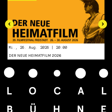
Mi., 26. Aug. 2026 | 20:00
DER NEUE HEIMATFILM 2026