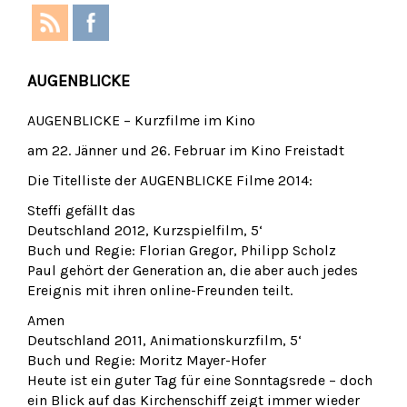
AUGENBLICKE
AUGENBLICKE – Kurzfilme im Kino
am 22. Jänner und 26. Februar im Kino Freistadt
Die Titelliste der AUGENBLICKE Filme 2014:
Steffi gefällt das
Deutschland 2012, Kurzspielfilm, 5‘
Buch und Regie: Florian Gregor, Philipp Scholz
Paul gehört der Generation an, die aber auch jedes
Ereignis mit ihren o­nline-Freunden teilt.
Amen
Deutschland 2011, Animationskurzfilm, 5‘
Buch und Regie: Moritz Mayer-Hofer
Heute ist ein guter Tag für eine Sonntagsrede – doch
ein Blick auf das Kirchenschiff zeigt immer wieder