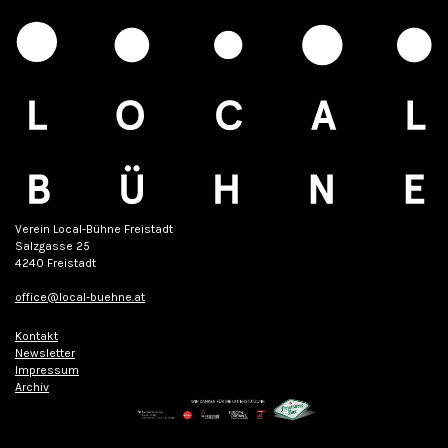
Verein Local-Bühne Freistadt
Salzgasse 25
4240 Freistadt
office@local-buehne.at
Kontakt
Newsletter
Impressum
Archiv