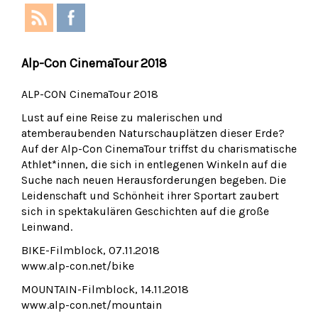
Alp-Con CinemaTour 2018
ALP-CON CinemaTour 2018
Lust auf eine Reise zu malerischen und
atemberaubenden Naturschauplätzen dieser Erde?
Auf der Alp-Con CinemaTour triffst du charismatische
Athlet*innen, die sich in entlegenen Winkeln auf die
Suche nach neuen Herausforderungen begeben. Die
Leidenschaft und Schönheit ihrer Sportart zaubert
sich in spektakulären Geschichten auf die große
Leinwand.
BIKE-Filmblock, 07.11.2018
www.alp-con.net/bike
MOUNTAIN-Filmblock, 14.11.2018
www.alp-con.net/mountain