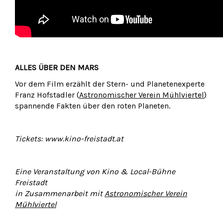
ALLES ÜBER DEN MARS
Vor dem Film erzählt der Stern- und Planetenexperte
Franz Hofstadler (
Astronomischer Verein Mühlviertel
)
spannende Fakten über den roten Planeten.
Tickets: www.kino-freistadt.at
Eine Veranstaltung von Kino & Local-Bühne
Freistadt
in Zusammenarbeit mit
Astronomischer Verein
Mühlviertel