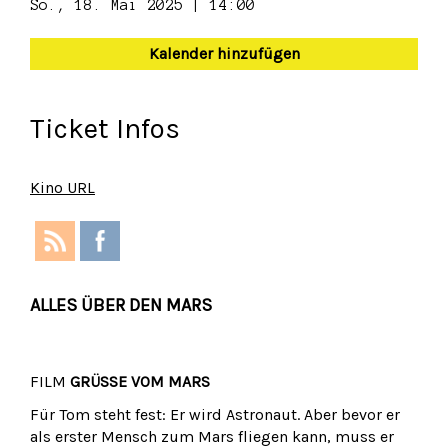
So., 18. Mai 2025 | 14:00
Kalender hinzufügen
Ticket Infos
Kino URL
ALLES ÜBER DEN MARS
FILM
GRÜSSE VOM MARS
Für Tom steht fest: Er wird Astronaut. Aber bevor er
als erster Mensch zum Mars fliegen kann, muss er