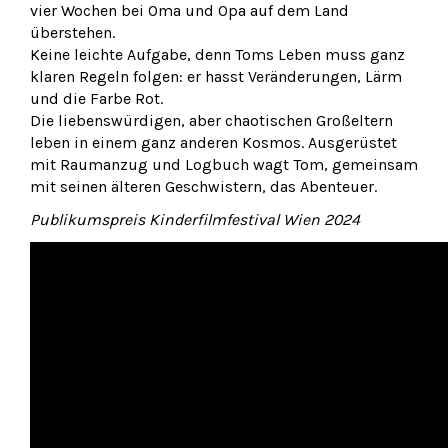
vier Wochen bei Oma und Opa auf dem Land
überstehen.
Keine leichte Aufgabe, denn Toms Leben muss ganz
klaren Regeln folgen: er hasst Veränderungen, Lärm
und die Farbe Rot.
Die liebenswürdigen, aber chaotischen Großeltern
leben in einem ganz anderen Kosmos. Ausgerüstet
mit Raumanzug und Logbuch wagt Tom, gemeinsam
mit seinen älteren Geschwistern, das Abenteuer.
Publikumspreis Kinderfilmfestival Wien 2024