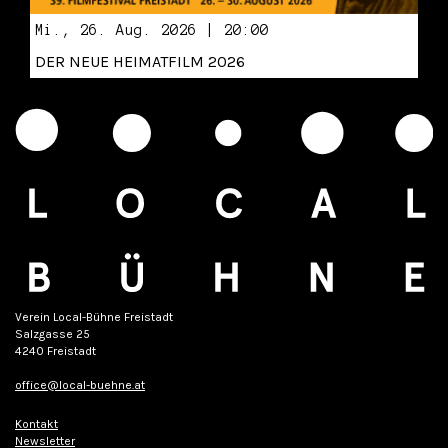
Mi., 26. Aug. 2026 | 20:00
DER NEUE HEIMATFILM 2026
Verein Local-Bühne Freistadt
Salzgasse 25
4240 Freistadt
office@local-buehne.at
Kontakt
Newsletter