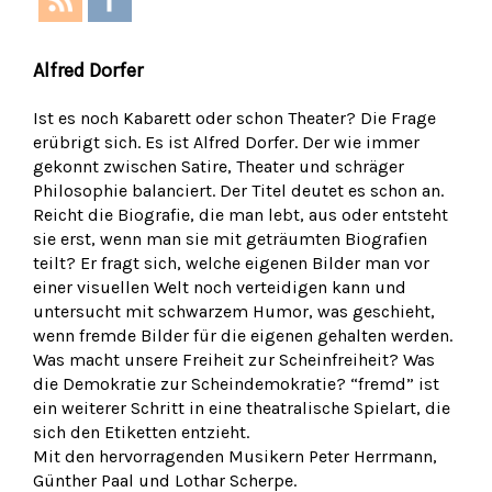
Alfred Dorfer
Ist es noch Kabarett oder schon Theater? Die Frage
erübrigt sich. Es ist Alfred Dorfer. Der wie immer
gekonnt zwischen Satire, Theater und schräger
Philosophie balanciert. Der Titel deutet es schon an.
Reicht die Biografie, die man lebt, aus oder entsteht
sie erst, wenn man sie mit geträumten Biografien
teilt? Er fragt sich, welche eigenen Bilder man vor
einer visuellen Welt noch verteidigen kann und
untersucht mit schwarzem Humor, was geschieht,
wenn fremde Bilder für die eigenen gehalten werden.
Was macht unsere Freiheit zur Scheinfreiheit? Was
die Demokratie zur Scheindemokratie? “fremd” ist
ein weiterer Schritt in eine theatralische Spielart, die
sich den Etiketten entzieht.
Mit den hervorragenden Musikern Peter Herrmann,
Günther Paal und Lothar Scherpe.