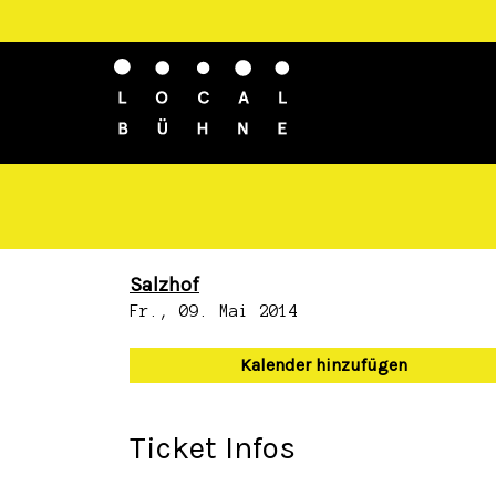
Salzhof
Fr., 09. Mai 2014
Kalender hinzufügen
Ticket Infos