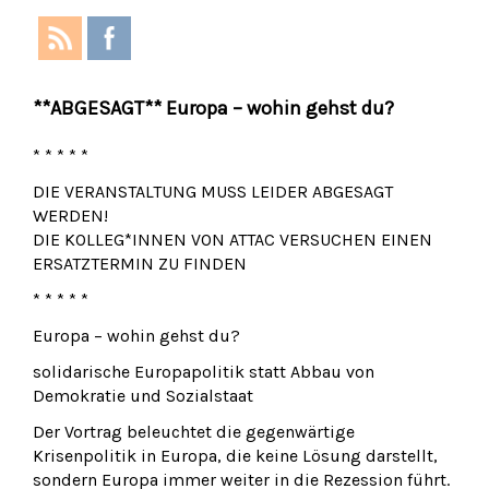
**ABGESAGT** Europa – wohin gehst du?
* * * * *
DIE VERANSTALTUNG MUSS LEIDER ABGESAGT
WERDEN!
DIE KOLLEG*INNEN VON ATTAC VERSUCHEN EINEN
ERSATZTERMIN ZU FINDEN
* * * * *
Europa – wohin gehst du?
solidarische Europapolitik statt Abbau von
Demokratie und Sozialstaat
Der Vortrag beleuchtet die gegenwärtige
Krisenpolitik in Europa, die keine Lösung darstellt,
sondern Europa immer weiter in die Rezession führt.