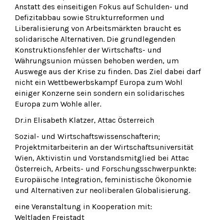
Anstatt des einseitigen Fokus auf Schulden- und
Defizitabbau sowie Strukturreformen und
Liberalisierung von Arbeitsmärkten braucht es
solidarische Alternativen. Die grundlegenden
Konstruktionsfehler der Wirtschafts- und
Währungsunion müssen behoben werden, um
Auswege aus der Krise zu finden. Das Ziel dabei darf
nicht ein Wettbewerbskampf Europa zum Wohl
einiger Konzerne sein sondern ein solidarisches
Europa zum Wohle aller.
Dr.in Elisabeth Klatzer, Attac Österreich
Sozial- und Wirtschaftswissenschafterin;
Projektmitarbeiterin an der Wirtschaftsuniversität
Wien, Aktivistin und Vorstandsmitglied bei Attac
Österreich, Arbeits- und Forschungsschwerpunkte:
Europäische Integration, feministische Ökonomie
und Alternativen zur neoliberalen Globalisierung.
eine Veranstaltung in Kooperation mit:
Weltladen Freistadt