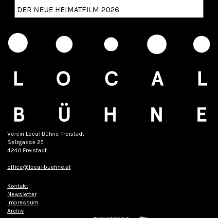
DER NEUE HEIMATFILM 2026
Verein Local-Bühne Freistadt
Salzgasse 25
4240 Freistadt
office@local-buehne.at
Kontakt
Newsletter
Impressum
Archiv