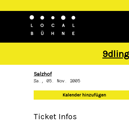
9dling
Salzhof
Sa., 05. Nov. 2005
Kalender hinzufügen
Ticket Infos