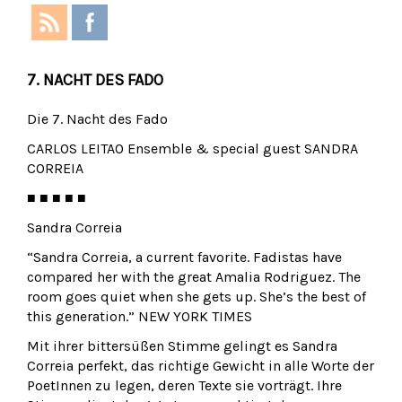
7. NACHT DES FADO
Die 7. Nacht des Fado
CARLOS LEITAO Ensemble & special guest SANDRA
CORREIA
■ ■ ■ ■ ■
Sandra Correia
“Sandra Correia, a current favorite. Fadistas have
compared her with the great Amalia Rodriguez. The
room goes quiet when she gets up. She’s the best of
this generation.” NEW YORK TIMES
Mit ihrer bittersüßen Stimme gelingt es Sandra
Correia perfekt, das richtige Gewicht in alle Worte der
PoetInnen zu legen, deren Texte sie vorträgt. Ihre