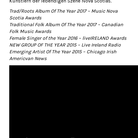
Künstlern der lebendigen Szene Nova Scotias.
Trad/Roots Album Of The Year 2017 – Music Nova
Scotia Awards
Traditional Folk Album Of The Year 2017 – Canadian
Folk Music Awards
Female Singer of the Year 2016 – liveIRELAND Awards
NEW GROUP OF THE YEAR 2015 – Live Ireland Radio
Emerging Artist Of The Year 2015 – Chicago Irish
Americvan News