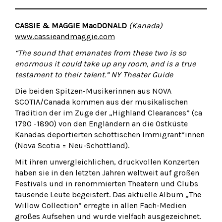
CASSIE & MAGGIE MacDONALD
(Kanada)
www.cassieandmaggie.com
“The sound that emanates from these two is so
enormous it could take up any room, and is a true
testament to their talent.” NY Theater Guide
Die beiden Spitzen-Musikerinnen aus NOVA
SCOTIA/Canada kommen aus der musikalischen
Tradition der im Zuge der „Highland Clearances” (ca
1790 -1890) von den Engländern an die Ostküste
Kanadas deportierten schottischen Immigrant*innen
(Nova Scotia = Neu-Schottland).
Mit ihren unvergleichlichen, druckvollen Konzerten
haben sie in den letzten Jahren weltweit auf großen
Festivals und in renommierten Theatern und Clubs
tausende Leute begeistert. Das aktuelle Album „The
Willow Collection” erregte in allen Fach-Medien
großes Aufsehen und wurde vielfach ausgezeichnet.