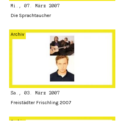
Mi., 07. März 2007
Die Sprachtaucher
Archiv
Sa., 03. März 2007
Freistädter Frischling 2007
Archiv