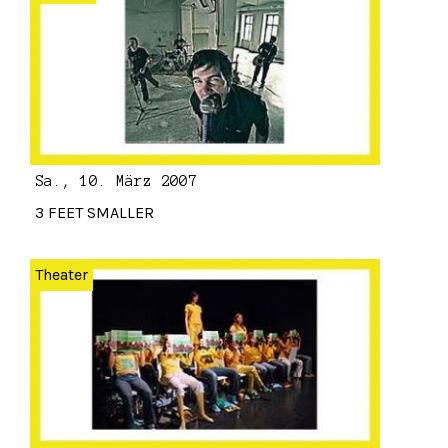
Sa., 10. März 2007
3 FEET SMALLER
Theater