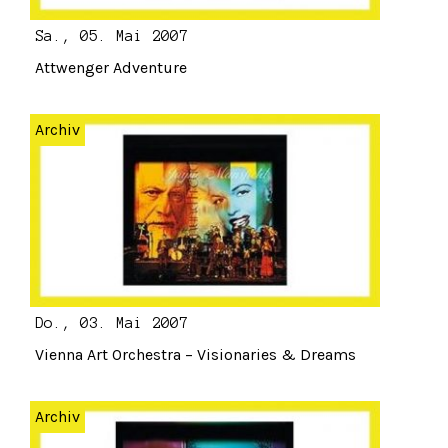
Sa., 05. Mai 2007
Attwenger Adventure
Archiv
Do., 03. Mai 2007
Vienna Art Orchestra – Visionaries & Dreams
Archiv