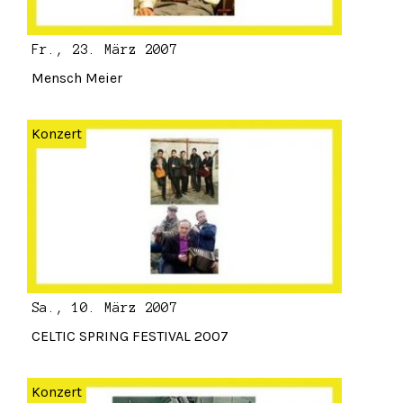
Fr., 23. März 2007
Mensch Meier
Konzert
Sa., 10. März 2007
CELTIC SPRING FESTIVAL 2007
Konzert