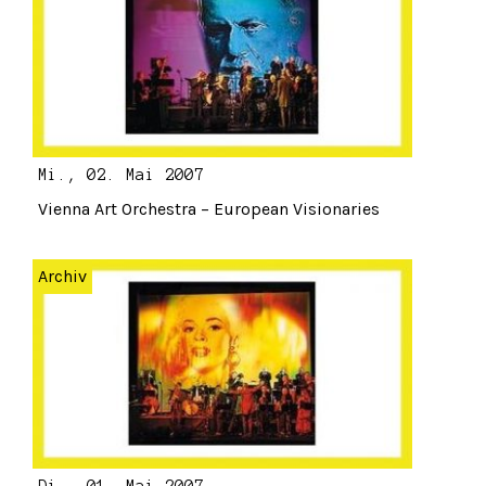
Mi., 02. Mai 2007
Vienna Art Orchestra – European Visionaries
Archiv