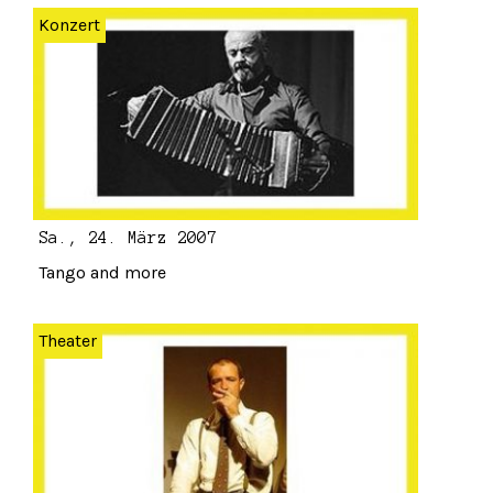
Konzert
Sa., 24. März 2007
Tango and more
Theater