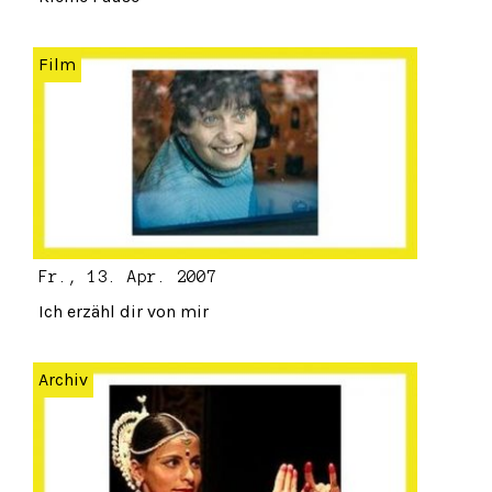
Film
Fr., 13. Apr. 2007
Ich erzähl dir von mir
Archiv