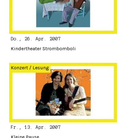
Do., 26. Apr. 2007
Kindertheater Strombomboli
Konzert
/
Lesung
Fr., 13. Apr. 2007
Kleine Pause