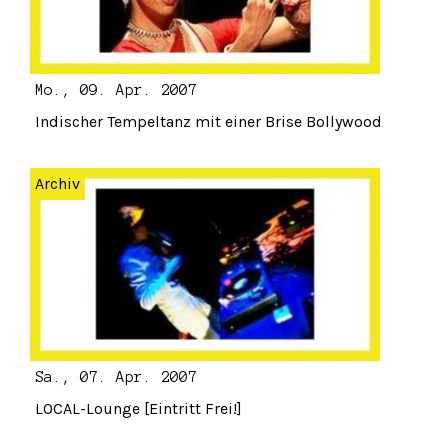
Mo., 09. Apr. 2007
Indischer Tempeltanz mit einer Brise Bollywood
Archiv
Sa., 07. Apr. 2007
LOCAL-Lounge [Eintritt Frei!]