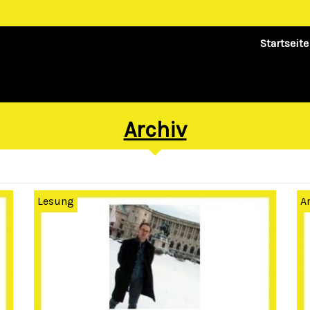
Startseite
Archiv
Lesung
A