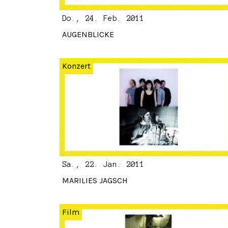
Do., 24. Feb. 2011
AUGENBLICKE
Konzert
Sa., 22. Jan. 2011
MARILIES JAGSCH
Film