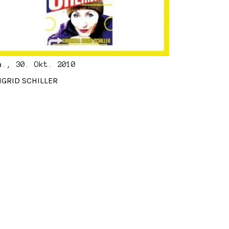
a., 30. Okt. 2010
NGRID SCHILLER