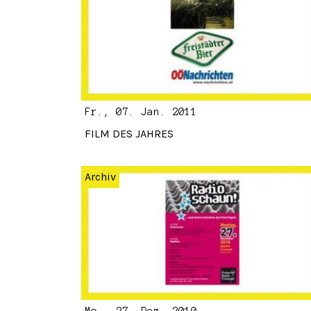
Fr., 07. Jan. 2011
FILM DES JAHRES
Archiv