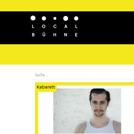
Kabarett