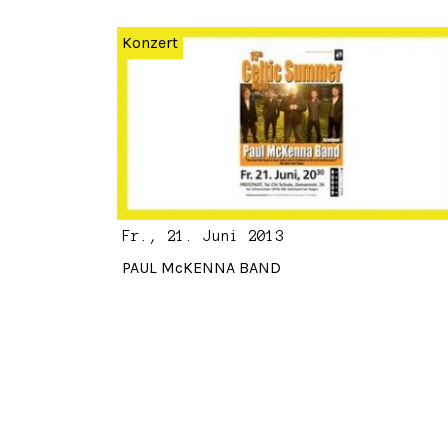
Konzert
Fr., 21. Juni 2013
PAUL McKENNA BAND
Archiv